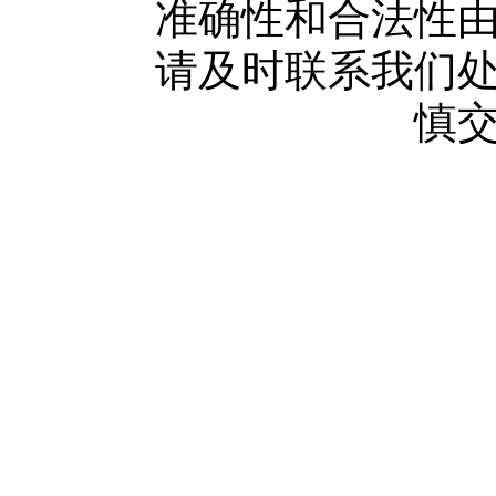
广告服务
准确性和合法性
网站留言
请及时联系我们
人才中心
慎