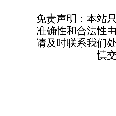
版权隐私
网站地图
免责声明：本站
广告服务
准确性和合法性
网站留言
请及时联系我们
人才中心
慎