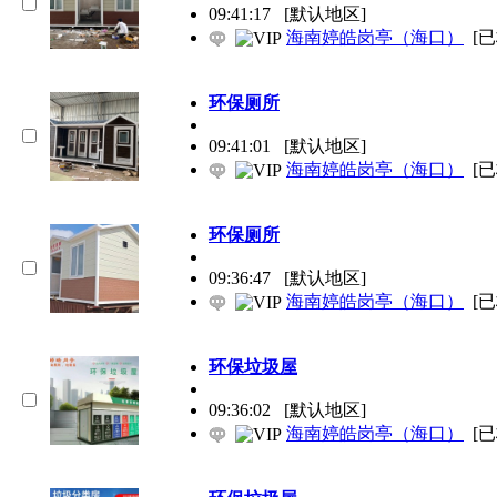
09:41:17
[默认地区]
海南婷皓岗亭（海口）
[
环保
厕所
09:41:01
[默认地区]
海南婷皓岗亭（海口）
[
环保
厕所
09:36:47
[默认地区]
海南婷皓岗亭（海口）
[
环保
垃圾屋
09:36:02
[默认地区]
海南婷皓岗亭（海口）
[