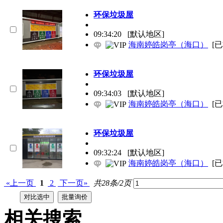
环保
垃圾屋
09:34:20
[默认地区]
海南婷皓岗亭（海口）
[
环保
垃圾屋
09:34:03
[默认地区]
海南婷皓岗亭（海口）
[
环保
垃圾屋
09:32:24
[默认地区]
海南婷皓岗亭（海口）
[
«上一页
1
2
下一页»
共28条/2页
相关搜索