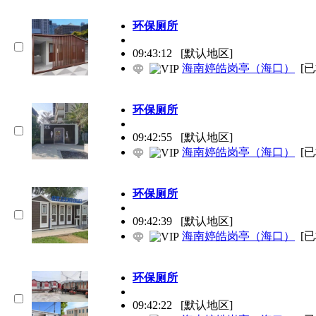
环保
厕所
09:43:12
[默认地区]
海南婷皓岗亭（海口）
[
环保
厕所
09:42:55
[默认地区]
海南婷皓岗亭（海口）
[
环保
厕所
09:42:39
[默认地区]
海南婷皓岗亭（海口）
[
环保
厕所
09:42:22
[默认地区]