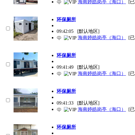
海南婷皓岗亭（海口）
[
环保
厕所
09:42:05
[默认地区]
海南婷皓岗亭（海口）
[
环保
厕所
09:41:49
[默认地区]
海南婷皓岗亭（海口）
[
环保
厕所
09:41:33
[默认地区]
海南婷皓岗亭（海口）
[
环保
厕所