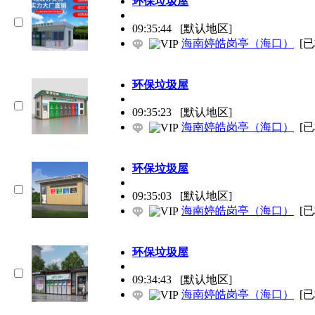
环保
垃圾屋
09:35:44
[默认地区]
海南婷皓岗亭（海口）
[
环保
垃圾屋
09:35:23
[默认地区]
海南婷皓岗亭（海口）
[
环保
垃圾屋
09:35:03
[默认地区]
海南婷皓岗亭（海口）
[
环保
垃圾屋
09:34:43
[默认地区]
海南婷皓岗亭（海口）
[