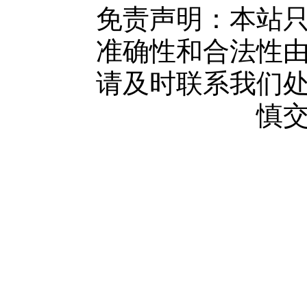
网站地图
免责声明：本站
广告服务
准确性和合法性
网站留言
请及时联系我们
人才中心
慎