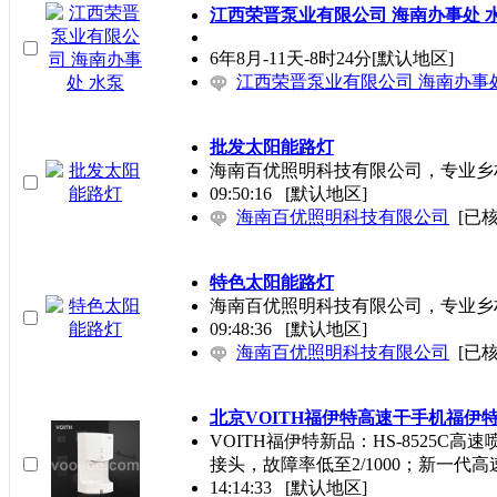
江西荣晋泵业有限公司 海南办事处 
6年8月-11天-8时24分
[默认地区]
江西荣晋泵业有限公司 海南办事
批发太阳能路灯
海南百优照明科技有限公司，专业乡村批
09:50:16
[默认地区]
海南百优照明科技有限公司
[已核
特色太阳能路灯
海南百优照明科技有限公司，专业乡村批
09:48:36
[默认地区]
海南百优照明科技有限公司
[已核
北京VOITH福伊特高速干手机福伊特HS
VOITH福伊特新品：HS-8525
接头，故障率低至2/1000；新一代
14:14:33
[默认地区]