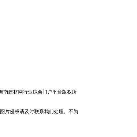
南建材网行业综合门户平台版权所
图片侵权请及时联系我们处理。不为