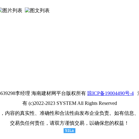
3976639298李经理 海南建材网平台版权所有
琼ICP备19004490号-4
海
有 (c)2022-2023 SYSTEM All Rights Reserved
，内容的真实性、准确性和合法性由发布企业负责。如有信息、
交易负任何责任，请双方谨慎交易，以确保您的权益！
51La