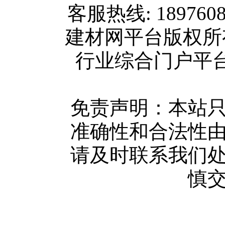
客服热线: 189760
关于我们
建材网平台版权
联系方式
行业综合门户平台版权所
使用协议
版权隐私
网站地图
免责声明：本站
广告服务
准确性和合法性
网站留言
请及时联系我们
人才中心
慎