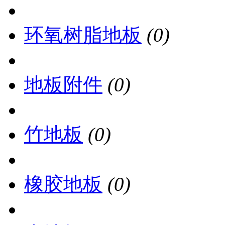
环氧树脂地板
(0)
地板附件
(0)
竹地板
(0)
橡胶地板
(0)