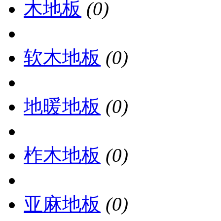
木地板
(0)
软木地板
(0)
地暖地板
(0)
柞木地板
(0)
亚麻地板
(0)