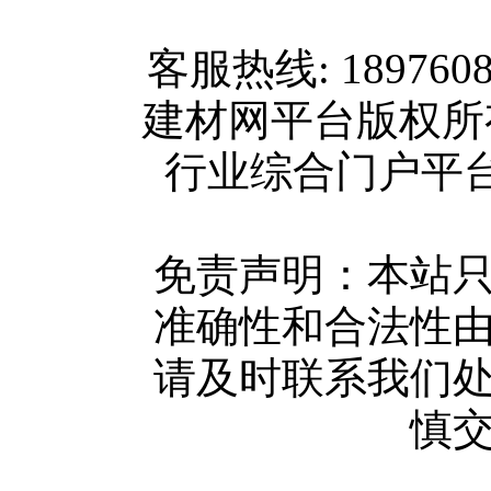
网站首页
客服热线: 189760
关于我们
建材网平台版权
联系方式
行业综合门户平台版权所
使用协议
版权隐私
网站地图
免责声明：本站
广告服务
准确性和合法性
网站留言
请及时联系我们
人才中心
慎