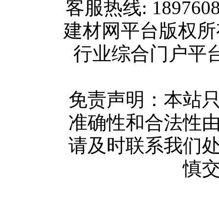
客服热线: 189760
关于我们
建材网平台版权
联系方式
行业综合门户平台版权所
使用协议
版权隐私
网站地图
免责声明：本站
广告服务
准确性和合法性
网站留言
请及时联系我们
人才中心
慎