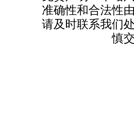
广告服务
准确性和合法性
网站留言
请及时联系我们
人才中心
慎