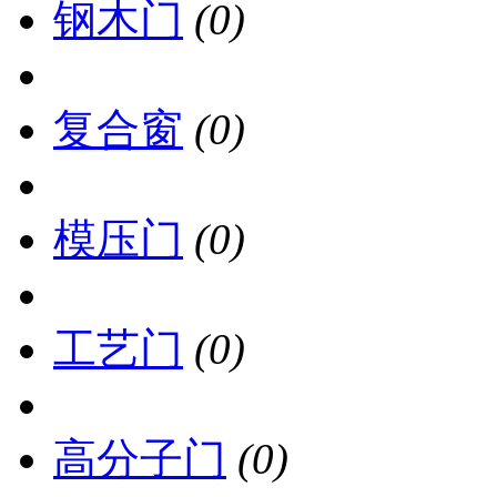
钢木门
(0)
复合窗
(0)
模压门
(0)
工艺门
(0)
高分子门
(0)