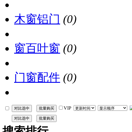
木窗铝门
(0)
窗百叶窗
(0)
门窗配件
(0)
VIP
搜索排行