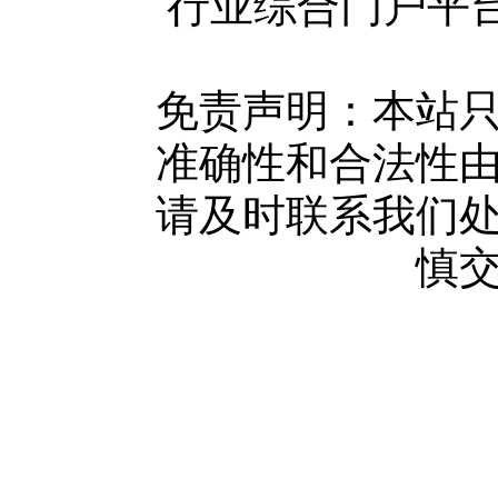
行业综合门户平台版权所
使用协议
版权隐私
网站地图
免责声明：本站
广告服务
准确性和合法性
网站留言
请及时联系我们
人才中心
慎