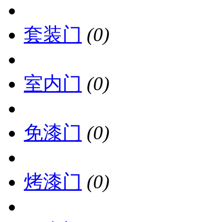
套装门
(0)
室内门
(0)
免漆门
(0)
烤漆门
(0)