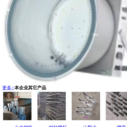
更多
>
本企业其它产品