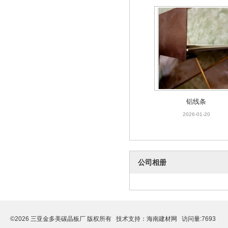
铝线条
2026-01-20
铝线条
2026-01-20
公司相册
©2026 三亚金多美碳晶板厂 版权所有 技术支持：
海南建材网
访问量:7693