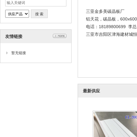
三亚金多美碳晶板厂
铝天花，碳晶板，600x
电话：18189800699 李总
三亚市吉阳区津海建材城恒
友情链接
暂无链接
铝线条
2026-01-20
最新供应