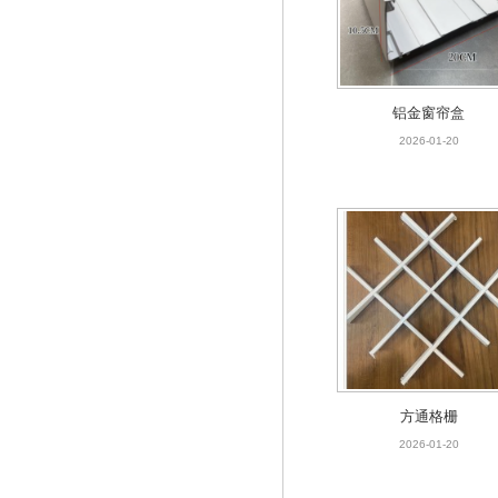
铝金窗帘盒
2026-01-20
铝金窗帘盒
2026-01-20
方通格栅
2026-01-20
方通格栅
2026-01-20