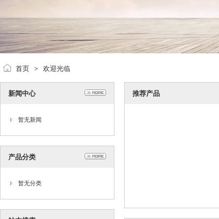
首页
欢迎光临
>
新闻中心
推荐产品
暂无新闻
产品分类
暂无分类