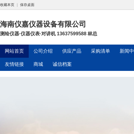
收藏本页
|
保存桌面
海南仪嘉仪器设备有限公司
测绘仪器·仪器仪表·对讲机 13637599588 林总
网站首页
公司介绍
供应产品
采购清单
新闻中
友情链接
商城
诚信档案