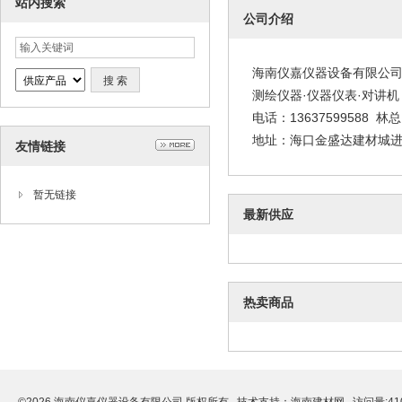
站内搜索
公司介绍
海南仪嘉仪器设备有限公
测绘仪器·仪器仪表·对讲
电话：13637599588 林总
地址：海口金盛达建材城进
友情链接
暂无链接
最新供应
热卖商品