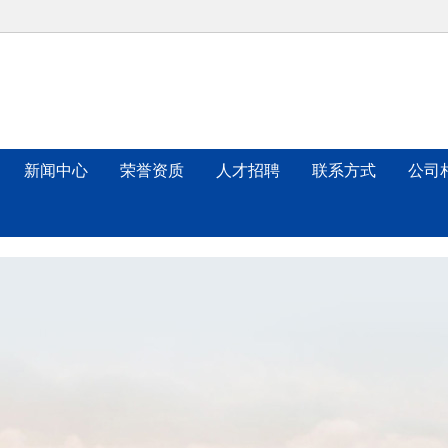
新闻中心
荣誉资质
人才招聘
联系方式
公司