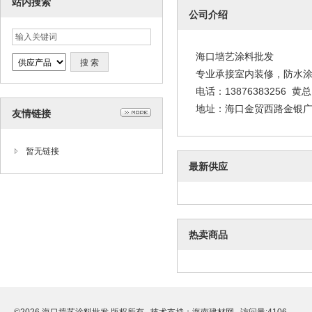
站内搜索
公司介绍
海口墙艺涂料批发
专业承接室内装修，防水
电话：13876383256 黄总
地址：海口金贸西路金银广场
友情链接
暂无链接
最新供应
热卖商品