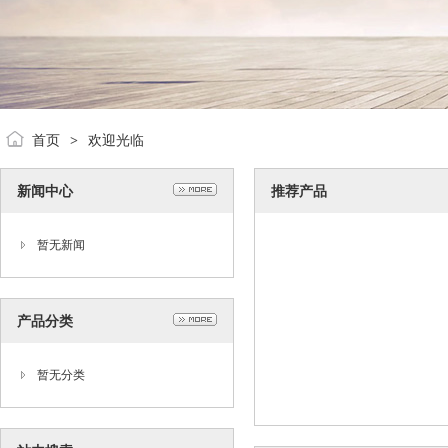
首页
欢迎光临
>
新闻中心
推荐产品
暂无新闻
产品分类
暂无分类