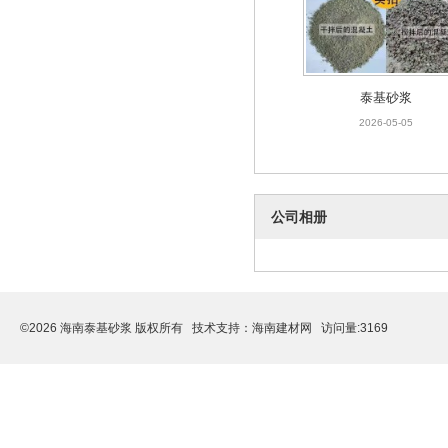
泰基砂浆
泰基砂浆
2026-05-05
2026-05-05
公司相册
©2026 海南泰基砂浆 版权所有 技术支持：
海南建材网
访问量:3169