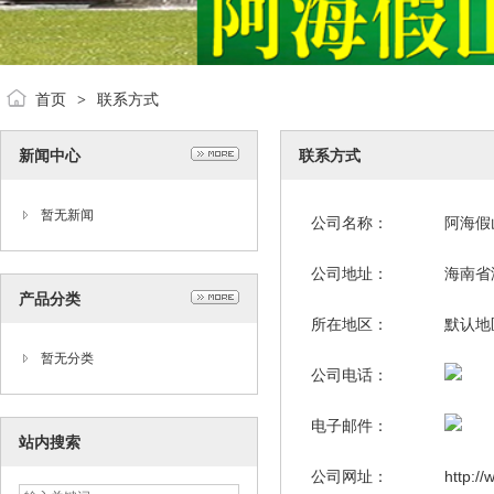
首页
联系方式
>
新闻中心
联系方式
暂无新闻
公司名称：
阿海假
公司地址：
海南省
产品分类
所在地区：
默认地
暂无分类
公司电话：
电子邮件：
站内搜索
公司网址：
http:/