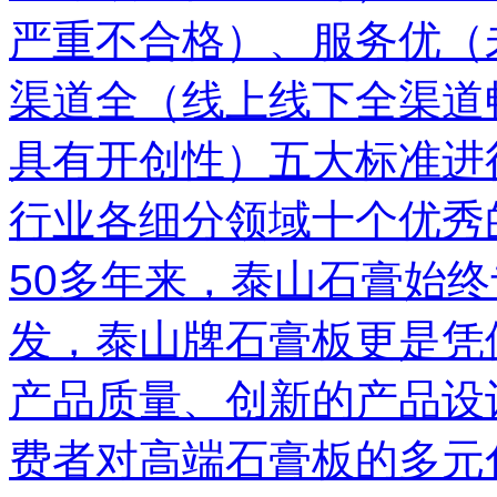
严重不合格）、服务优（
渠道全（线上线下全渠道
具有开创性）五大标准进
行业各细分领域十个优秀
50多年来，泰山石膏始
发，泰山牌石膏板更是凭
产品质量、创新的产品设
费者对高端石膏板的多元