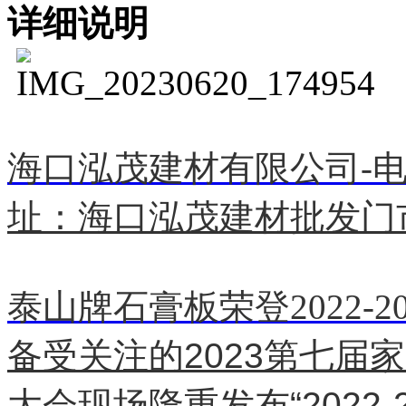
详细说明
海口泓茂建材有限公司-
电
址：海口泓茂建材批发门市
泰山牌石膏板荣登2022-
备受关注的2023第七届
大会现场隆重发布“2022