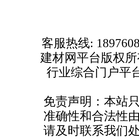
网站首页
客服热线: 189760
关于我们
建材网平台版权
联系方式
行业综合门户平台版权所
使用协议
版权隐私
网站地图
免责声明：本站
广告服务
准确性和合法性
网站留言
请及时联系我们