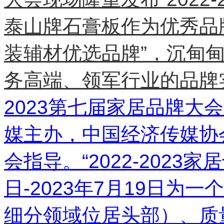
泰山牌石膏板作为优秀品牌代
装辅材优选品牌”，沉甸
务高端、领军行业的品牌
2023第七届家居品牌大
媒主办，中国经济传媒协
会指导。“2022-2023家
日-2023年7月19日为
细分领域位居头部）、质