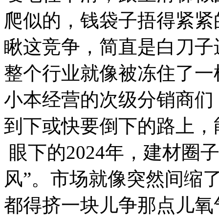
爬似的，钱袋子捂得紧紧
瞅这竞争，简直是白刀子
整个行业就像被冻住了一
小本经营的次级分销商们
到下或快要倒下的路上，
眼下的2024年，建材圈
风”。市场就像突然间缩
都得挤一块儿争那点儿氧