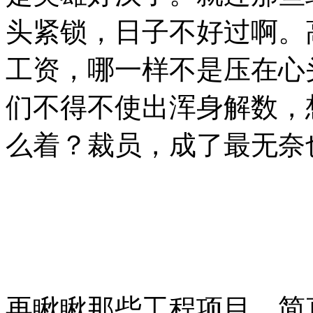
头紧锁，日子不好过啊。
工资，哪一样不是压在心
们不得不使出浑身解数，
么着？裁员，成了最无奈
再瞅瞅那些工程项目，简