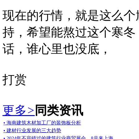
现在的行情，就是这么个
持，希望能熬过这个寒冬
话，谁心里也没底，
打赏
更多
>
同类资讯
• 海南建筑木材加工厂的装饰板分析
• 建材行业发展的三大趋势
• 2024年不容错过的建筑行业商贸展会，8月来上海