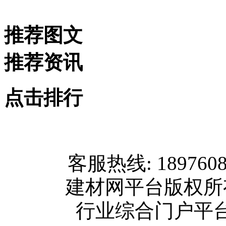
推荐图文
推荐资讯
点击排行
网站首页
客服热线: 189760
关于我们
建材网平台版权
联系方式
行业综合门户平台版权所
使用协议