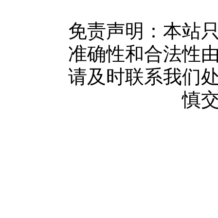
版权隐私
网站地图
免责声明：本站
广告服务
准确性和合法性
网站留言
请及时联系我们
人才中心
慎