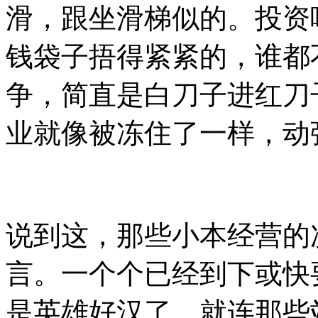
滑，跟坐滑梯似的。投资
钱袋子捂得紧紧的，谁都
争，简直是白刀子进红刀
业就像被冻住了一样，动
说到这，那些小本经营的
言。一个个已经到下或快
是英雄好汉了。就连那些