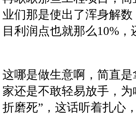
业们那是使出了浑身解数
目利润点也就那么10%
这哪是做生意啊，简直是
家还是不敢轻易放手，为
折磨死”，这话听着扎心