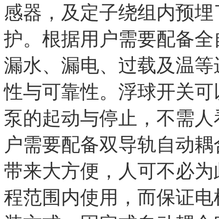
感器，及定子绕组内预埋
护。根据用户需要配备全
漏水、漏电、过载及温等
性与可靠性。浮球开关可
泵的起动与停止，不需人
户需要配备双导轨自动耦
带来大方便，人可不必为
程范围内使用，而保证电