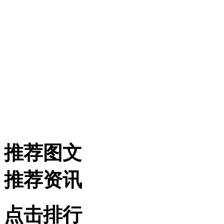
推荐图文
推荐资讯
点击排行