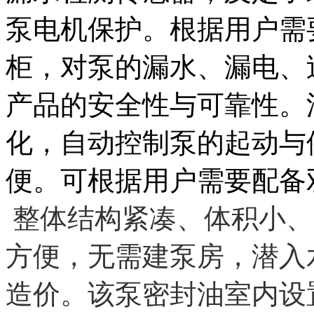
泵电机保护。根据用户需
柜，对泵的漏水、漏电、
产品的安全性与可靠性。
化，自动控制泵的起动与
便。可根据用户需要配备
整体结构紧凑、体积小、
方便，无需建泵房，潜入
造价。该泵密封油室内设