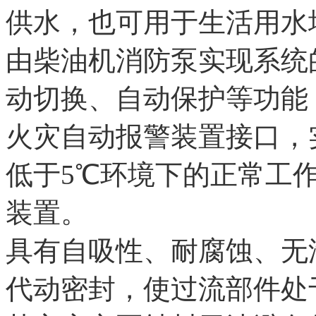
供水，也可用于生活用水
由柴油机消防泵实现系统
动切换、自动保护等功能
火灾自动报警装置接口，
低于5℃环境下的正常工
装置。
具有自吸性、耐腐蚀、无
代动密封，使过流部件处