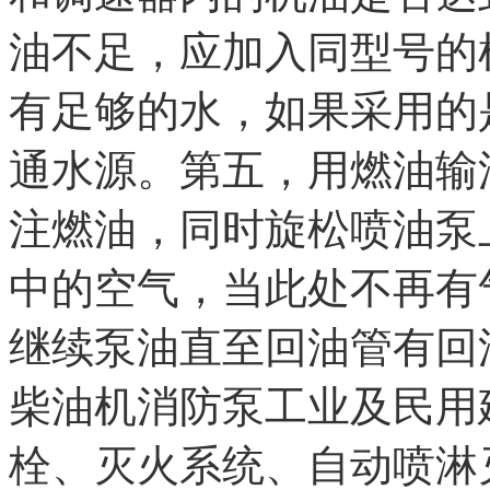
油不足，应加入同型号的
有足够的水，如果采用的
通水源。第五，用燃油输
注燃油，同时旋松喷油泵
中的空气，当此处不再有
继续泵油直至回油管有回
柴油机消防泵工业及民用
栓、灭火系统、自动喷淋