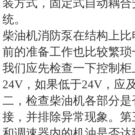
装方式，固定式自动耦合
统。
柴油机消防泵在结构上比
前的准备工作也比较繁琐
我们应先检查一下控制柜
24V，如果低于24V，
二，检查柴油机各部分是
接，并排除异常现象。第
和调速器内的机油是否达