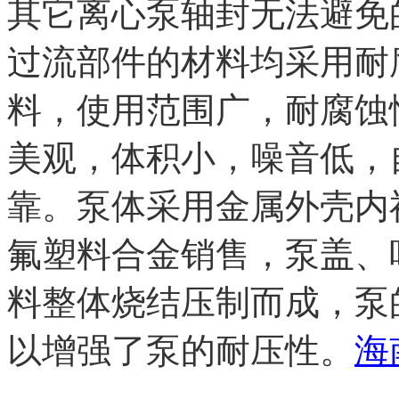
其它离心泵轴封无法避免
过流部件的材料均采用耐腐
料，使用范围广，耐腐蚀
美观，体积小，噪音低，
靠。泵体采用金属外壳内
氟塑料合金销售，泵盖、
料整体烧结压制而成，泵
以增强了泵的耐压性。
海