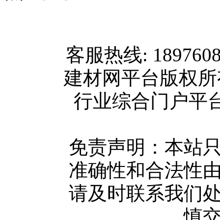
网站首页
客服热线: 189760
关于我们
建材网平台版权
联系方式
行业综合门户平台版权所
使用协议
版权隐私
网站地图
免责声明：本站
广告服务
准确性和合法性
网站留言
请及时联系我们
人才中心
慎