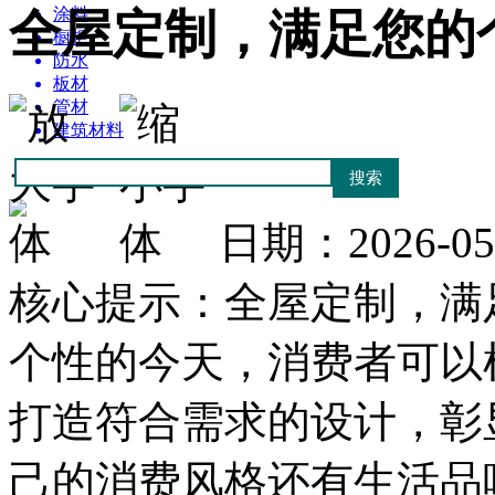
涂料
全屋定制，满足您的
橱柜
防水
板材
管材
建筑材料
日期：2026-0
核心提示：全屋定制，满
个性的今天，消费者可以
打造符合需求的设计，彰
己的消费风格还有生活品