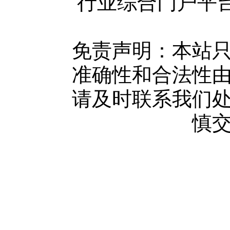
行业综合门户平台版权所
使用协议
版权隐私
网站地图
免责声明：本站
广告服务
准确性和合法性
网站留言
请及时联系我们
人才中心
慎