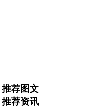
推荐图文
推荐资讯