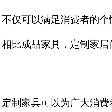
不仅可以满足消费者的个
相比成品家具，定制家居
定制家具可以为广大消费