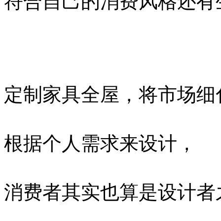
符合自己的消费风格还有
定制家具全屋，将市场细
根据个人需求来设计，
消费者其实也算是设计者