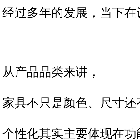
经过多年的发展，当下在
从产品品类来讲，
家具不只是颜色、尺寸还
个性化其实主要体现在功