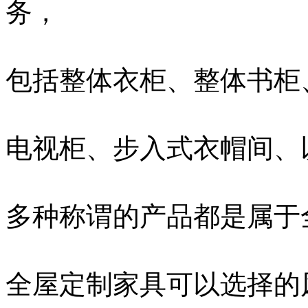
务，
包括整体衣柜、整体书柜
电视柜、步入式衣帽间、
多种称谓的产品都是属于
全屋定制家具可以选择的