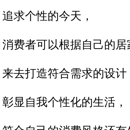
追求个性的今天，
消费者可以根据自己的居
来去打造符合需求的设计
彰显自我个性化的生活，