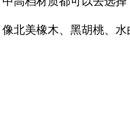
中高档材质都可以去选择
像北美橡木、黑胡桃、水