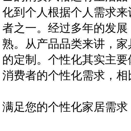
化到个人根据个人需求来
者之一。经过多年的发展
熟。从产品品类来讲，家
的定制。个性化其实主要
消费者的个性化需求，相
满足您的个性化家居需求