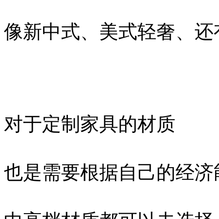
像新中式、美式轻奢、还
对于定制家具的材质
也是需要根据自己的经济