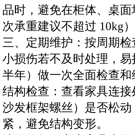
品时，避免在柜体、桌面
次承重建议不超过 10k
三、定期维护：按周期检
小损伤若不及时处理，易
半年）做一次全面检查和
结构检查：查看家具连接
沙发框架螺丝）是否松动
紧，避免结构变形。