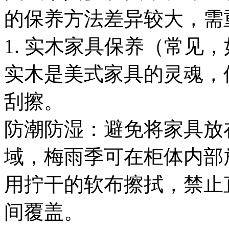
的保养方法差异较大，需
1. 实木家具保养（常见
实木是美式家具的灵魂，
刮擦。
防潮防湿：避免将家具放
域，梅雨季可在柜体内部
用拧干的软布擦拭，禁止
间覆盖。