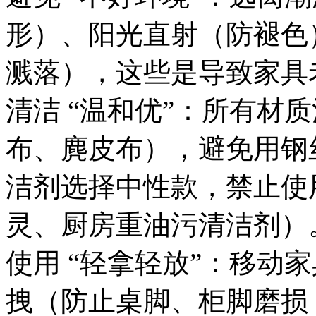
形）、阳光直射（防褪色
溅落），这些是导致家具
清洁 “温和优”：所有材
布、麂皮布），避免用钢
洁剂选择中性款，禁止使
灵、厨房重油污清洁剂）
使用 “轻拿轻放”：移动
拽（防止桌脚、柜脚磨损