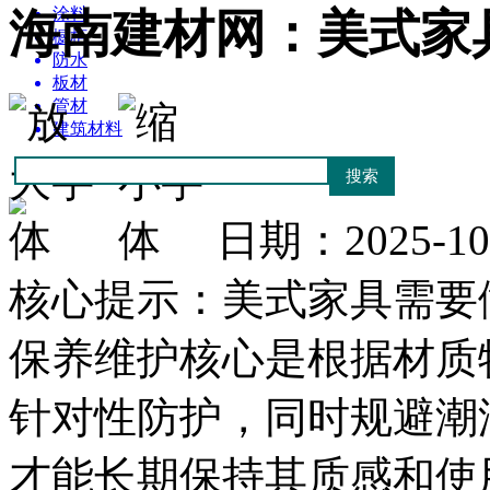
涂料
海南建材网：美式家
橱柜
防水
板材
管材
建筑材料
日期：2025-1
核心提示：美式家具需要
保养维护核心是根据材质
针对性防护，同时规避潮
才能长期保持其质感和使