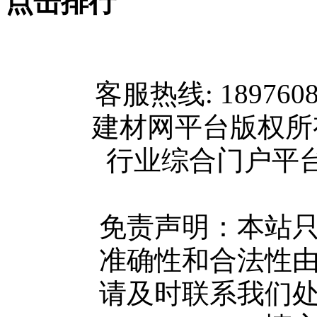
点击排行
网站首页
客服热线: 189760
关于我们
建材网平台版权
联系方式
行业综合门户平台版权所
使用协议
版权隐私
网站地图
免责声明：本站
广告服务
准确性和合法性
网站留言
请及时联系我们