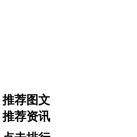
推荐图文
推荐资讯