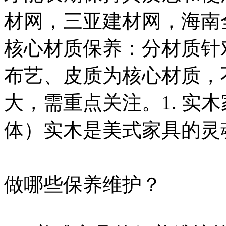
材网，三亚建材网，海南
核心材质保养：分材质针
布艺、皮质为核心材质，
大，需重点关注。1. 实
体）实木是美式家具的灵
做哪些保养维护？