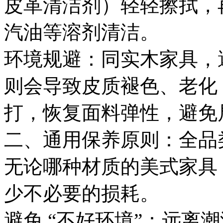
皮革清洁剂）轻轻擦拭，
汽油等溶剂清洁。
环境规避：同实木家具，
则会导致皮质褪色、老化
打，恢复面料弹性，避免
二、通用保养原则：全品
无论哪种材质的美式家具
少不必要的损耗。
避免 “不好环境”：远离