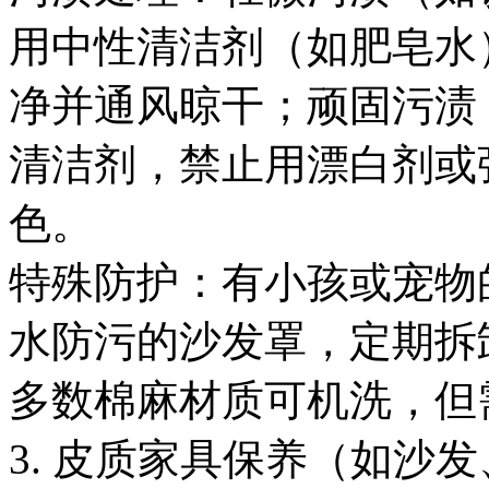
用中性清洁剂（如肥皂水
净并通风晾干；顽固污渍
清洁剂，禁止用漂白剂或
色。
特殊防护：有小孩或宠物
水防污的沙发罩，定期拆
多数棉麻材质可机洗，但
3. 皮质家具保养（如沙