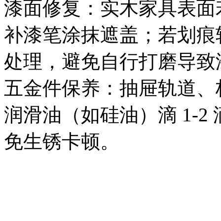
漆面修复：实木家具表面
补漆笔涂抹遮盖；若划痕
处理，避免自行打磨导致
五金件保养：抽屉轨道、
润滑油（如硅油）滴 1-
免生锈卡顿。