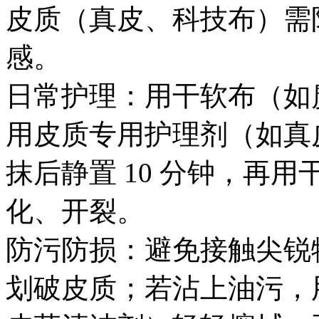
皮质（真皮、科技布）需
感。
日常护理：用干软布（如
用皮质专用护理剂（如真皮
抹后静置 10 分钟，再
化、开裂。
防污防损：避免接触尖锐
划破皮质；若沾上油污，