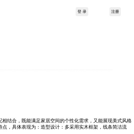
配相结合，既能满足家居空间的个性化需求，又能展现美式风格
特点，具体表现为：造型设计：多采用实木框架，线条简洁流