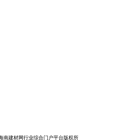
南建材网行业综合门户平台版权所