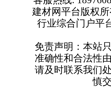
关于我们
建材网平台版权
联系方式
行业综合门户平台版权所
使用协议
版权隐私
网站地图
免责声明：本站
广告服务
准确性和合法性
网站留言
请及时联系我们
人才中心
慎