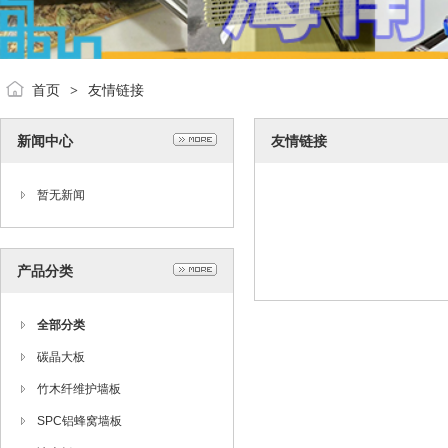
首页
友情链接
>
新闻中心
友情链接
暂无新闻
产品分类
全部分类
碳晶大板
竹木纤维护墙板
SPC铝蜂窝墙板