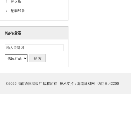
冰火板
配套线条
站内搜索
©2026 海南通恒墙板厂 版权所有 技术支持：
海南建材网
访问量:42200