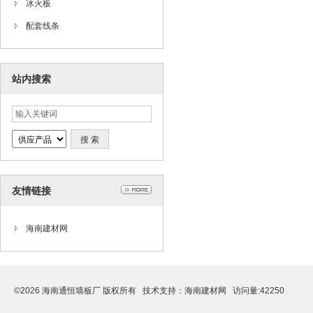
冰火板
配套线条
站内搜索
友情链接
海南建材网
©2026 海南通恒墙板厂 版权所有 技术支持：
海南建材网
访问量:42250