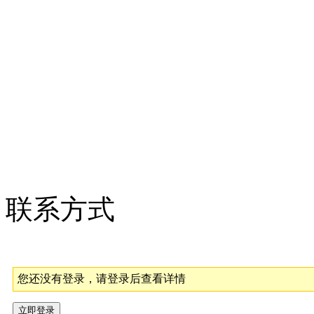
联系方式
您还没有登录，请登录后查看详情