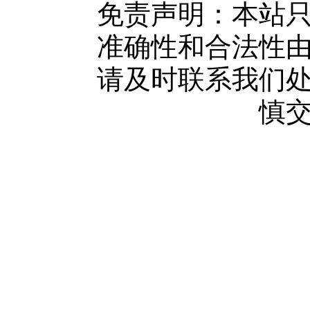
网站地图
免责声明：本站
广告服务
准确性和合法性
网站留言
请及时联系我们
人才中心
慎