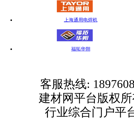
上海通用电焊机
福拓华朔
网站首页
客服热线: 189760
关于我们
建材网平台版权
联系方式
行业综合门户平台版权所
使用协议
版权隐私