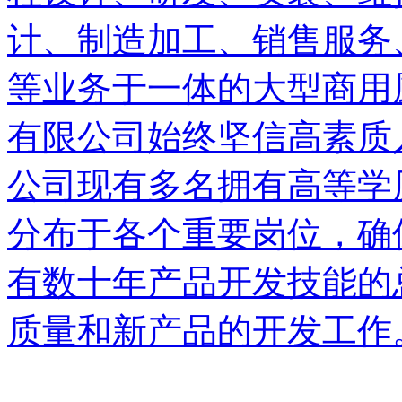
计、制造加工、销售服务
等业务于一体的大型商用
有限公司始终坚信高素质
公司现有多名拥有高等学
分布于各个重要岗位，确
有数十年产品开发技能的
质量和新产品的开发工作