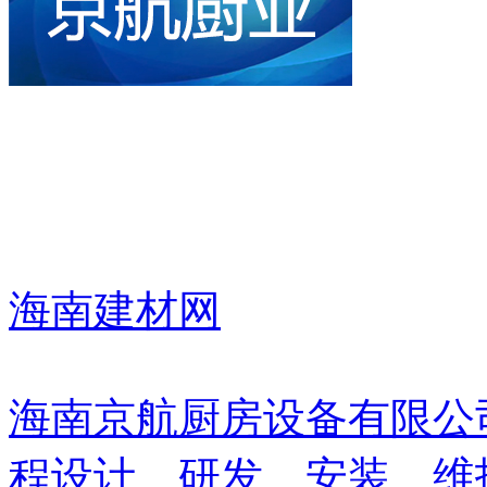
海南建材网
海南京航厨房设备有限公
程设计、研发、安装、维