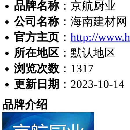
品牌名称
：京航厨业
公司名称
：海南建材网
官方主页
：
http://www.
所在地区
：默认地区
浏览次数
：
1317
更新日期
：2023-10-14
品牌介绍