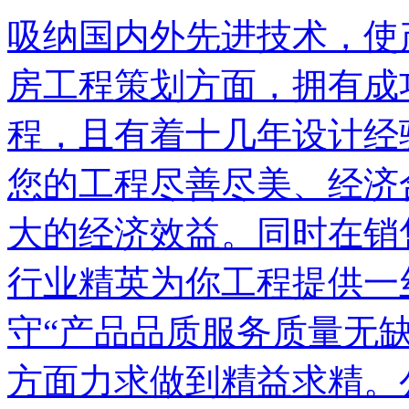
吸纳国内外先进技术，使
房工程策划方面，拥有成
程，且有着十几年设计经
您的工程尽善尽美、经济
大的经济效益。同时在销
行业精英为你工程提供一
守“产品品质服务质量无
方面力求做到精益求精。