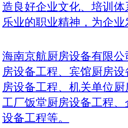
造良好企业文化、培训体
乐业的职业精神，为企业
海南京航厨房设备有限公
房设备工程、宾馆厨房设备
房设备工程、机关单位厨
工厂饭堂厨房设备工程、
设备工程等。